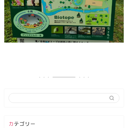
カテゴリー