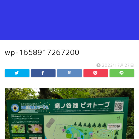
wp-1658917267200
2022年7月27日