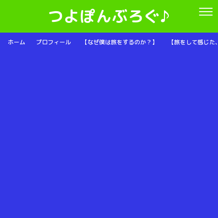
つよぽんぶろぐ♪
ホーム
プロフィール
【なぜ僕は旅をするのか？】
【旅をして感じた