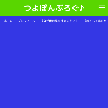
つよぽんぶろぐ♪
ホーム
プロフィール
【なぜ僕は旅をするのか？】
【旅をして感じた