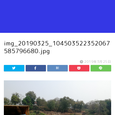
img_20190325_104503522352067
585796680.jpg
2019年3月25日