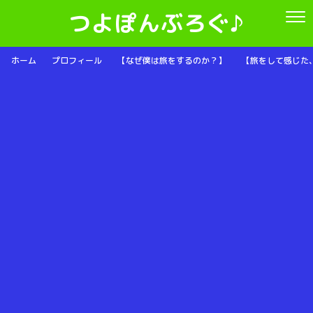
つよぽんぶろぐ♪
ホーム
プロフィール
【なぜ僕は旅をするのか？】
【旅をして感じた