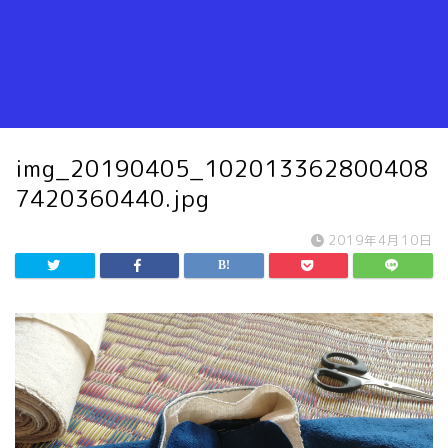
img_20190405_102013362800408
7420360440.jpg
2019年4月10日