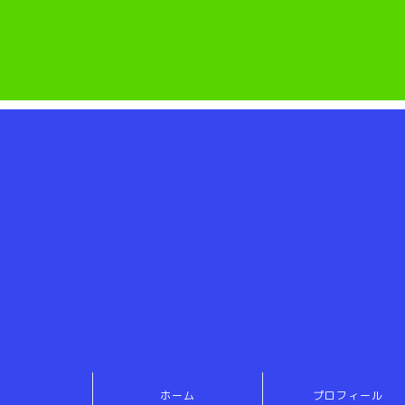
ホーム
プロフィール