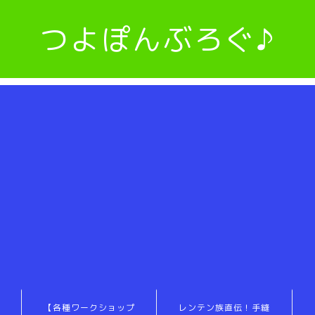
つよぽんぶろぐ♪
【各種ワークショップ
レンテン族直伝！手縫