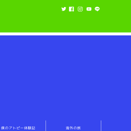
僕のアトピー体験記
海外の旅