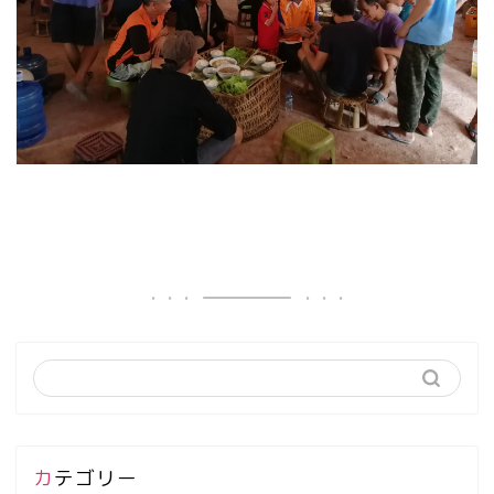
カテゴリー