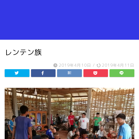
レンテン族
2019年4月10日
/
2019年4月11日