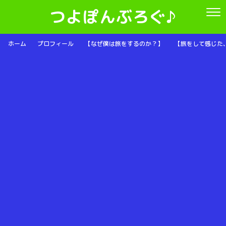
つよぽんぶろぐ♪
ホーム
プロフィール
【なぜ僕は旅をするのか？】
【旅をして感じた