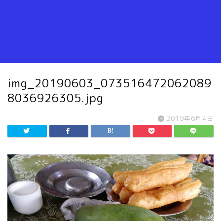
img_20190603_073516472062089
8036926305.jpg
2019年6月4日