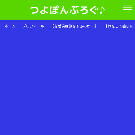
つよぽんぶろぐ♪
ホーム
プロフィール
【なぜ僕は旅をするのか？】
【旅をして感じた