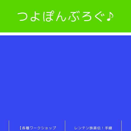
つよぽんぶろぐ♪
【各種ワークショップ
レンテン族直伝！手縫