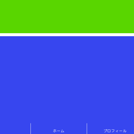
ホーム
プロフィール