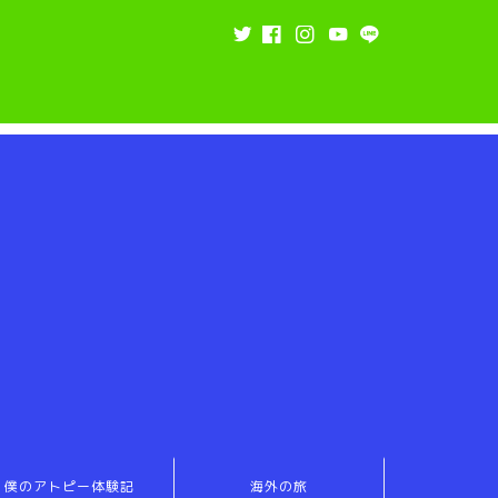
僕のアトピー体験記
海外の旅