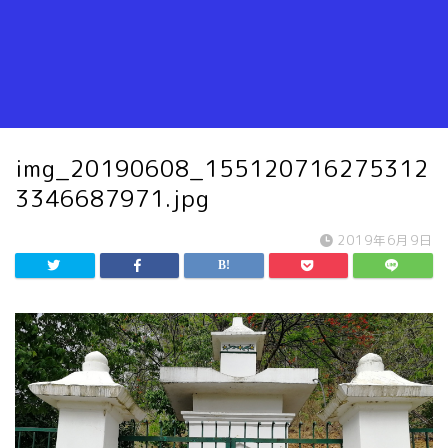
img_20190608_155120716275312
3346687971.jpg
2019年6月9日