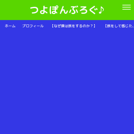
つよぽんぶろぐ♪
ホーム
プロフィール
【なぜ僕は旅をするのか？】
【旅をして感じた