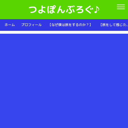
つよぽんぶろぐ♪
ホーム
プロフィール
【なぜ僕は旅をするのか？】
【旅をして感じた