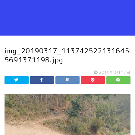
img_20190317_113742522131645
5691371198.jpg
2019年3月17日