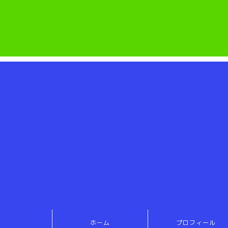
ホーム
プロフィール