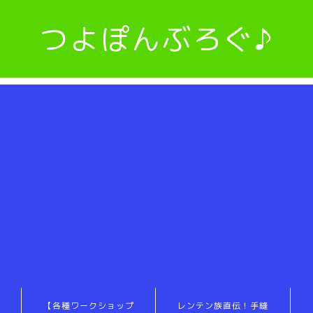
つよぽんぶろぐ♪
【各種ワークショップ
レンテン族直伝！手縫