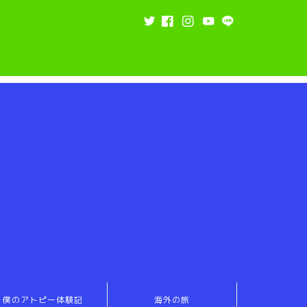
僕のアトピー体験記
海外の旅