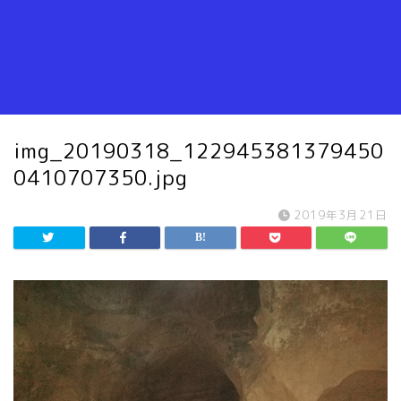
img_20190318_122945381379450
0410707350.jpg
2019年3月21日