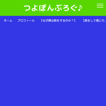
つよぽんぶろぐ♪
ホーム
プロフィール
【なぜ僕は旅をするのか？】
【旅をして感じた