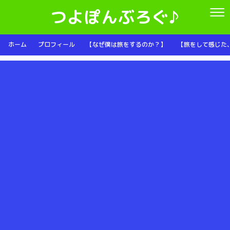
つよぽんぶろぐ♪
ホーム
プロフィール
【なぜ僕は旅をするのか？】
【旅をして感じた