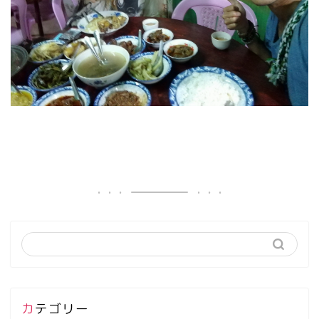
カテゴリー