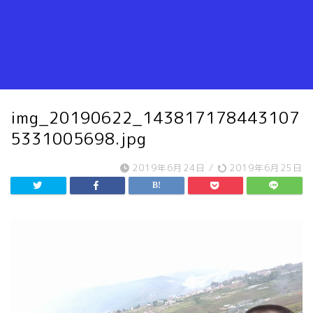
img_20190622_143817178443107
5331005698.jpg
2019年6月24日
/
2019年6月25日