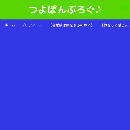
つよぽんぶろぐ♪
ホーム
プロフィール
【なぜ僕は旅をするのか？】
【旅をして感じた