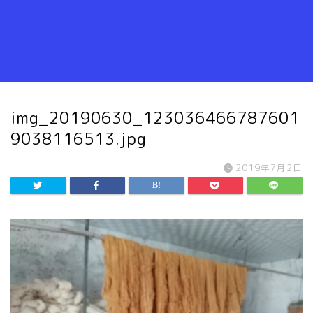
img_20190630_123036466787601
9038116513.jpg
2019年7月2日