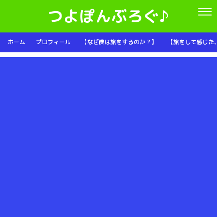
つよぽんぶろぐ♪
ホーム
プロフィール
【なぜ僕は旅をするのか？】
【旅をして感じた