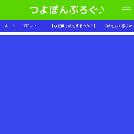
つよぽんぶろぐ♪
ホーム
プロフィール
【なぜ僕は旅をするのか？】
【旅をして感じた