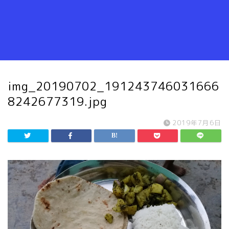
img_20190702_191243746031666
8242677319.jpg
2019年7月6日