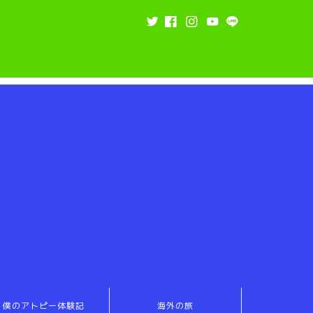
僕のアトピー体験記
海外の旅