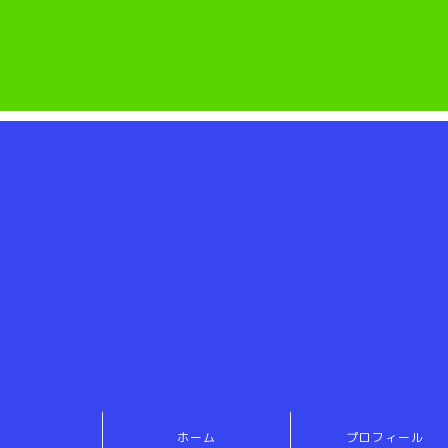
ホーム
プロフィール