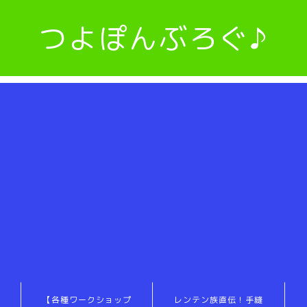
つよぽんぶろぐ♪
【各種ワークショップ
レンテン族直伝！手縫