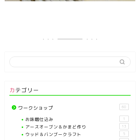
カテゴリー
60
ワークショップ
お味噌仕込み
1
アースオーブン＆かまど作り
13
ウッド＆バンブークラフト
5