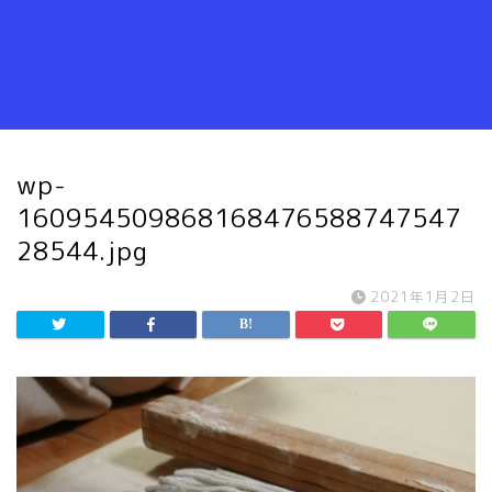
wp-
160954509868168476588747547
28544.jpg
2021年1月2日