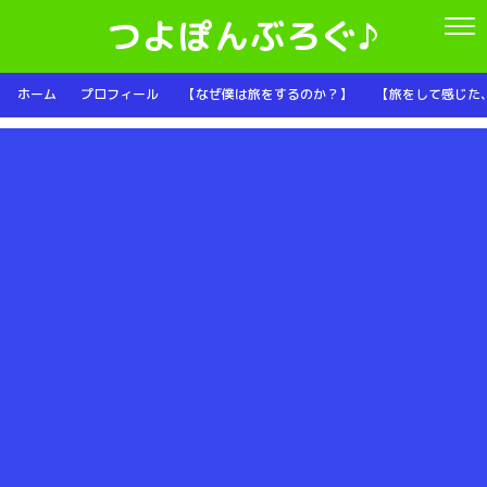
つよぽんぶろぐ♪
ホーム
プロフィール
【なぜ僕は旅をするのか？】
【旅をして感じた