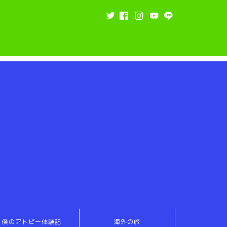
僕のアトピー体験記
海外の旅