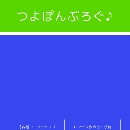
つよぽんぶろぐ♪
【各種ワークショップ
レンテン族直伝！手縫