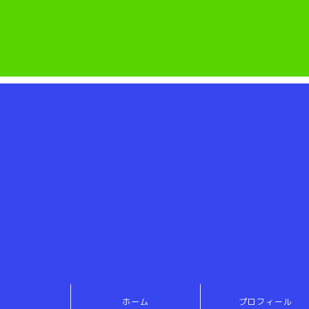
ホーム
プロフィール