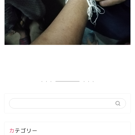
カテゴリー