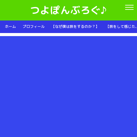
つよぽんぶろぐ♪
ホーム
プロフィール
【なぜ僕は旅をするのか？】
【旅をして感じた