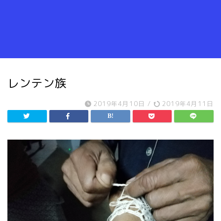
レンテン族
2019年4月10日
/
2019年4月11日