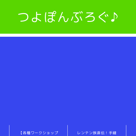
つよぽんぶろぐ♪
【各種ワークショップ
レンテン族直伝！手縫