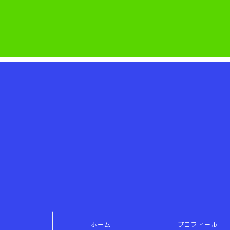
ホーム
プロフィール