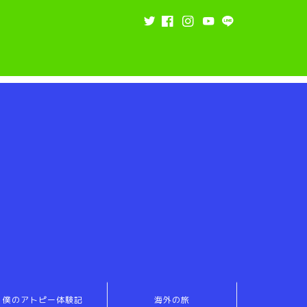
僕のアトピー体験記
海外の旅