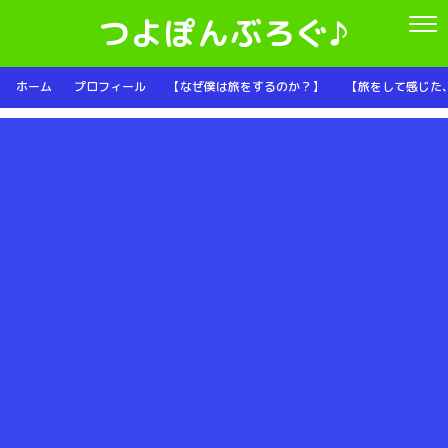
つよぽんぶろぐ♪
ホーム
プロフィール
【なぜ僕は旅をするのか？】
【旅をして感じた