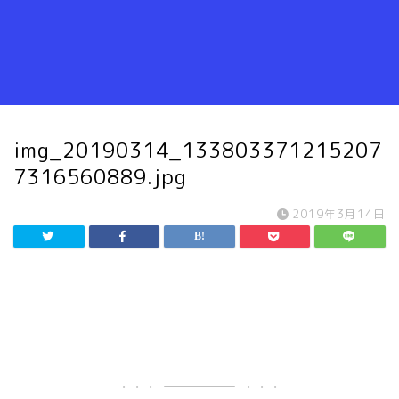
img_20190314_133803371215207
7316560889.jpg
2019年3月14日