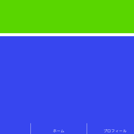
ホーム
プロフィール