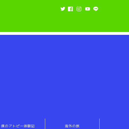
僕のアトピー体験記
海外の旅