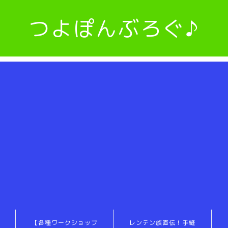
つよぽんぶろぐ♪
【各種ワークショップ
レンテン族直伝！手縫