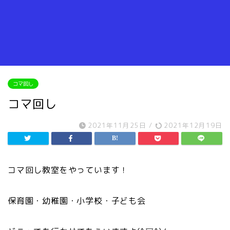
コマ回し
コマ回し
2021年11月25日
/
2021年12月19日
コマ回し教室をやっています！
保育園・幼稚園・小学校・子ども会