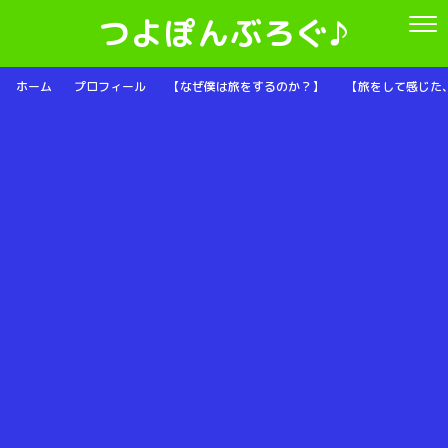
つよぽんぶろぐ♪
ホーム
プロフィール
【なぜ僕は旅をするのか？】
【旅をして感じた