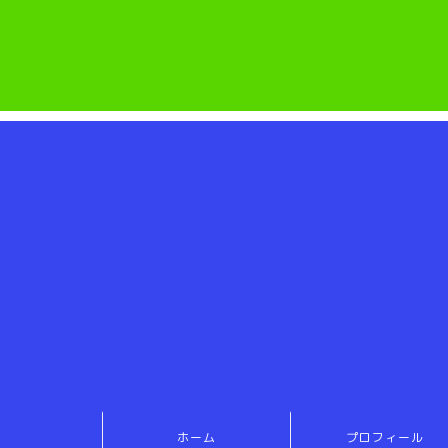
ホーム
プロフィール