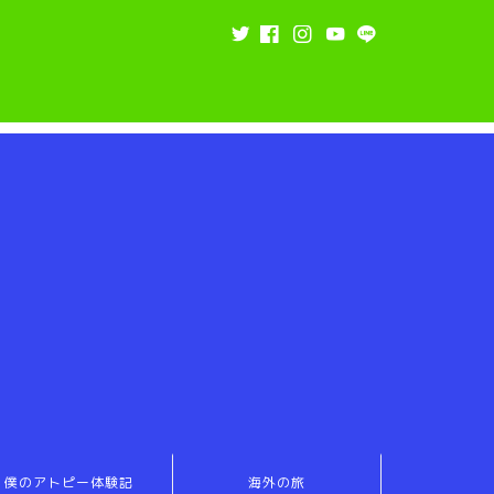
僕のアトピー体験記
海外の旅