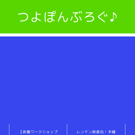
つよぽんぶろぐ♪
【各種ワークショップ
レンテン族直伝！手縫