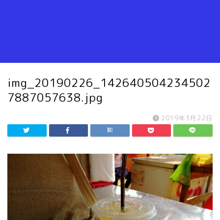
img_20190226_142640504234502
7887057638.jpg
2019年3月22日