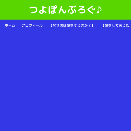
つよぽんぶろぐ♪
ホーム
プロフィール
【なぜ僕は旅をするのか？】
【旅をして感じた