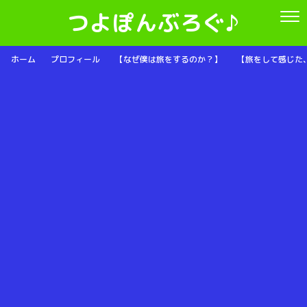
つよぽんぶろぐ♪
ホーム
プロフィール
【なぜ僕は旅をするのか？】
【旅をして感じた