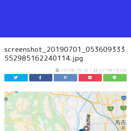
screenshot_20190701_053609333
552985162240114.jpg
2019年7月1日
/
2019年7月9日