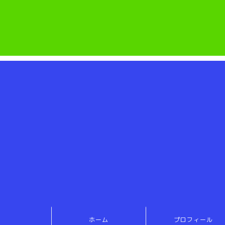
ホーム
プロフィール