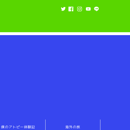
僕のアトピー体験記
海外の旅