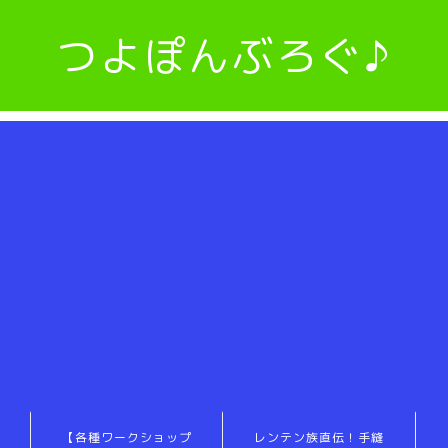
つよぽんぶろぐ♪
【各種ワークショップ
レンテン族直伝！手縫