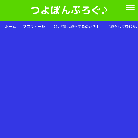
つよぽんぶろぐ♪
ホーム
プロフィール
【なぜ僕は旅をするのか？】
【旅をして感じた