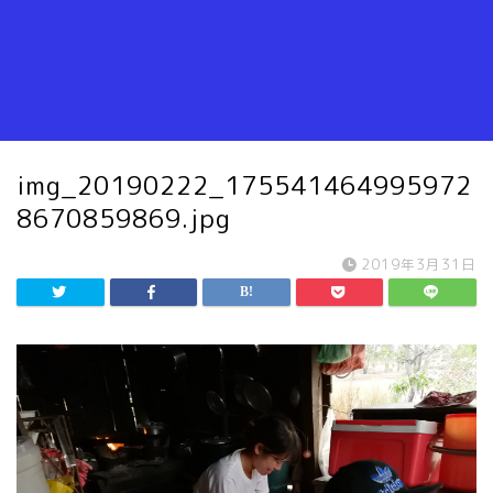
img_20190222_175541464995972
8670859869.jpg
2019年3月31日