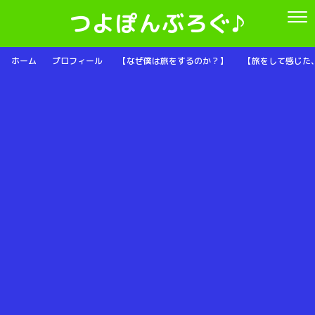
つよぽんぶろぐ♪
ホーム
プロフィール
【なぜ僕は旅をするのか？】
【旅をして感じた