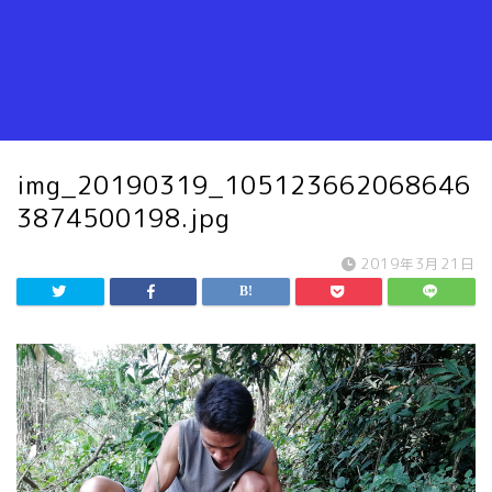
img_20190319_105123662068646
3874500198.jpg
2019年3月21日