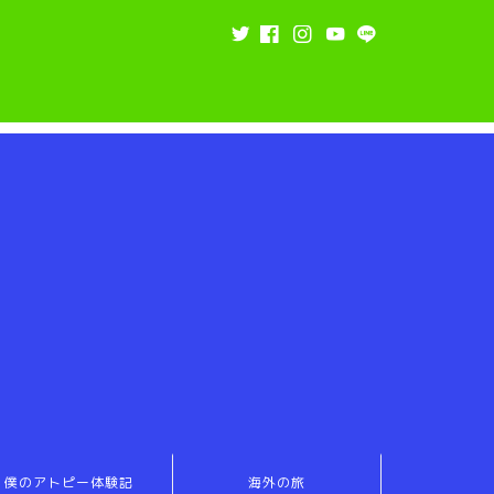
僕のアトピー体験記
海外の旅