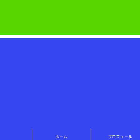
ホーム
プロフィール