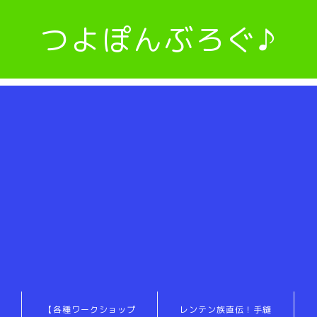
つよぽんぶろぐ♪
【各種ワークショップ
レンテン族直伝！手縫