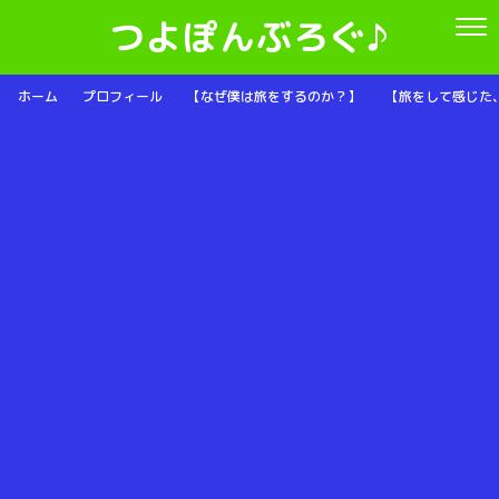
つよぽんぶろぐ♪
ホーム
プロフィール
【なぜ僕は旅をするのか？】
【旅をして感じた