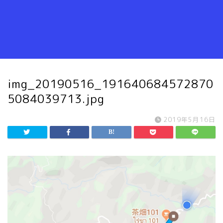
img_20190516_191640684572870
5084039713.jpg
2019年5月16日