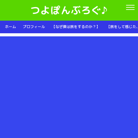
つよぽんぶろぐ♪
ホーム
プロフィール
【なぜ僕は旅をするのか？】
【旅をして感じた