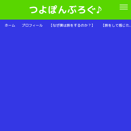
つよぽんぶろぐ♪
ホーム
プロフィール
【なぜ僕は旅をするのか？】
【旅をして感じた