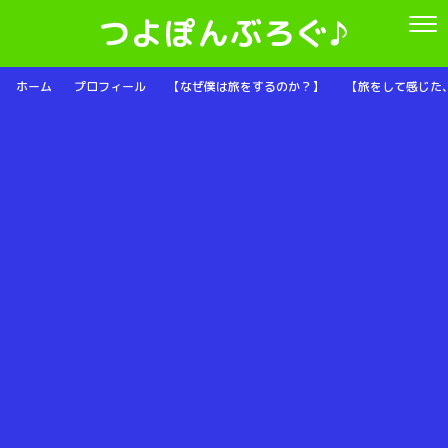
つよぽんぶろぐ♪
ホーム
プロフィール
【なぜ僕は旅をするのか？】
【旅をして感じた