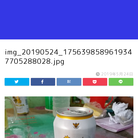
img_20190524_175639858961934
7705288028.jpg
2019年5月24日