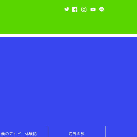
僕のアトピー体験記
海外の旅