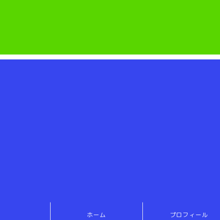
ホーム
プロフィール