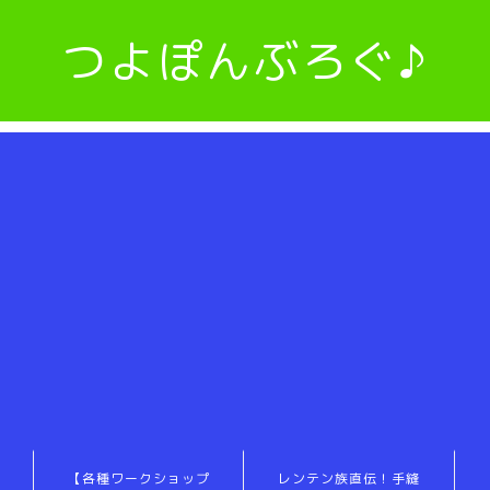
つよぽんぶろぐ♪
【各種ワークショップ
レンテン族直伝！手縫