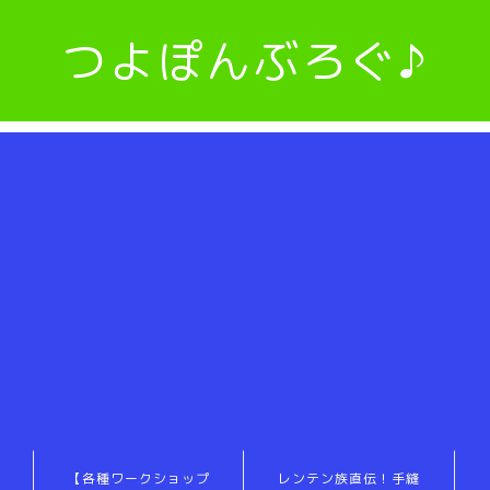
つよぽんぶろぐ♪
【各種ワークショップ
レンテン族直伝！手縫