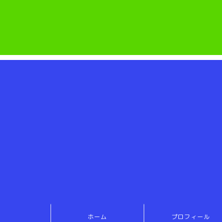
ホーム
プロフィール