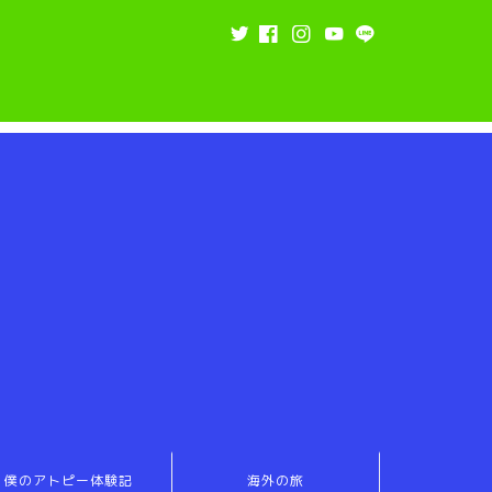
僕のアトピー体験記
海外の旅