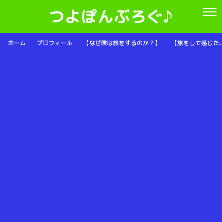
つよぽんぶろぐ♪
ホーム
プロフィール
【なぜ僕は旅をするのか？】
【旅をして感じた