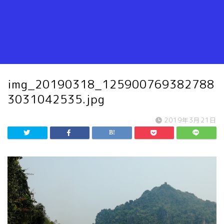
img_20190318_125900769382788
3031042535.jpg
2019年3月21日