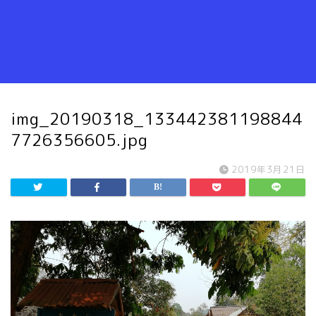
img_20190318_133442381198844
7726356605.jpg
2019年3月21日