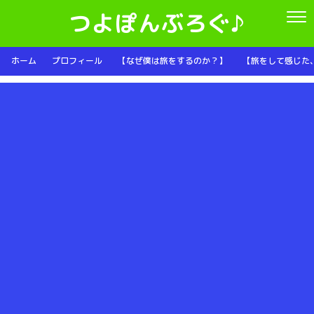
つよぽんぶろぐ♪
ホーム
プロフィール
【なぜ僕は旅をするのか？】
【旅をして感じた