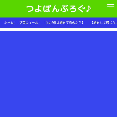
つよぽんぶろぐ♪
ホーム
プロフィール
【なぜ僕は旅をするのか？】
【旅をして感じた