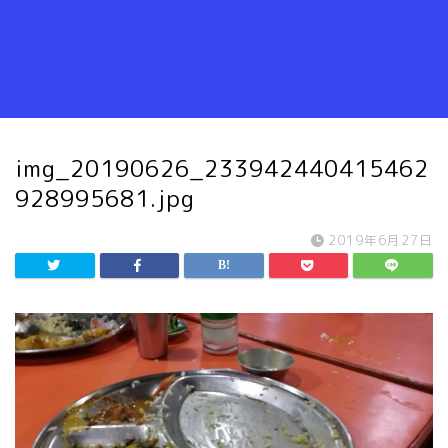
img_20190626_233942440415462
928995681.jpg
2019年6月27日