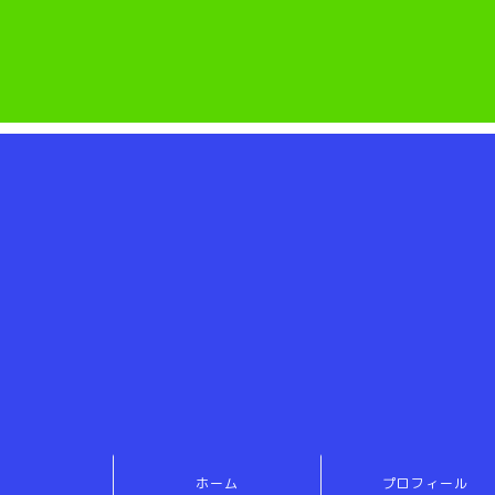
ホーム
プロフィール