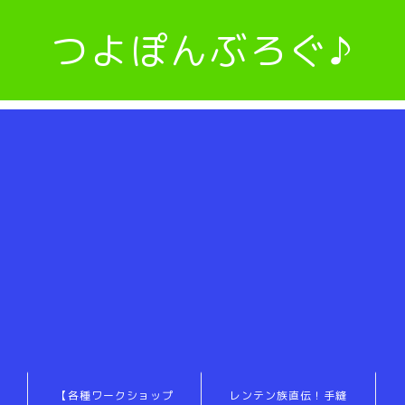
つよぽんぶろぐ♪
【各種ワークショップ
レンテン族直伝！手縫