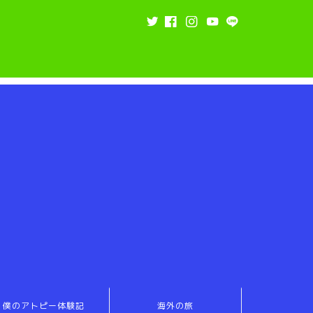
僕のアトピー体験記
海外の旅