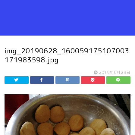
img_20190628_160059175107003
171983598.jpg
2019年6月29日