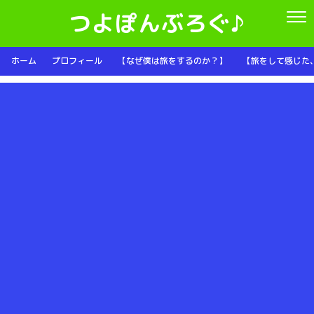
つよぽんぶろぐ♪
ホーム
プロフィール
【なぜ僕は旅をするのか？】
【旅をして感じた