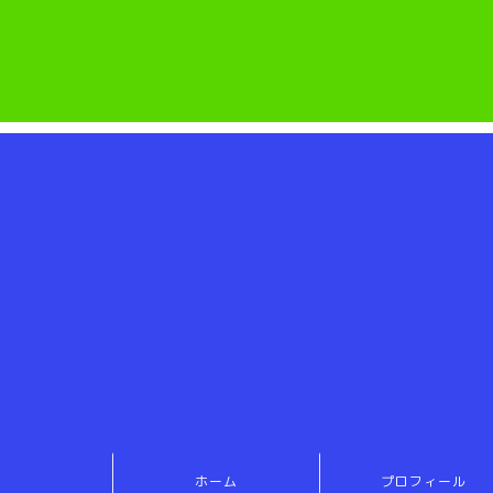
ホーム
プロフィール