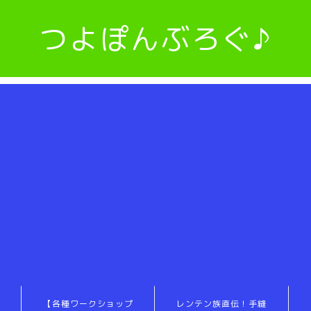
つよぽんぶろぐ♪
【各種ワークショップ
レンテン族直伝！手縫