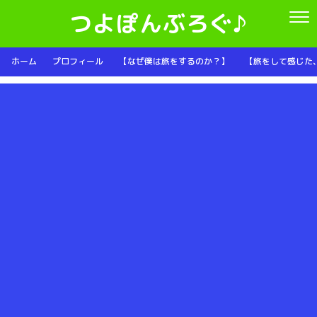
つよぽんぶろぐ♪
ホーム
プロフィール
【なぜ僕は旅をするのか？】
【旅をして感じた