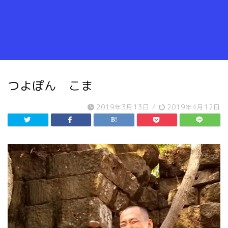
つよぽん こま
2019年3月13日
/
2019年4月12日