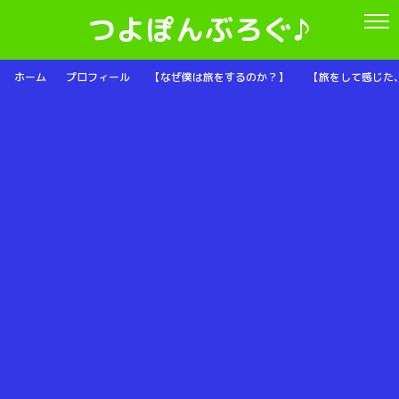
つよぽんぶろぐ♪
ホーム
プロフィール
【なぜ僕は旅をするのか？】
【旅をして感じた