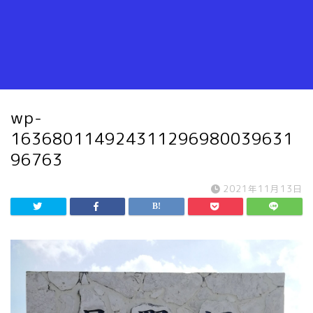
wp-
163680114924311296980039631
96763
2021年11月13日