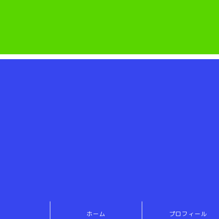
ホーム
プロフィール