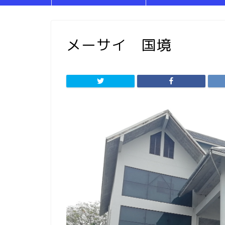
メーサイ 国境