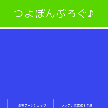
つよぽんぶろぐ♪
【各種ワークショップ
レンテン族直伝！手縫