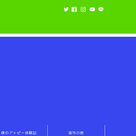
僕のアトピー体験記
海外の旅