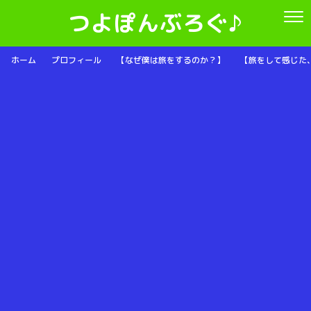
つよぽんぶろぐ♪
ホーム
プロフィール
【なぜ僕は旅をするのか？】
【旅をして感じた