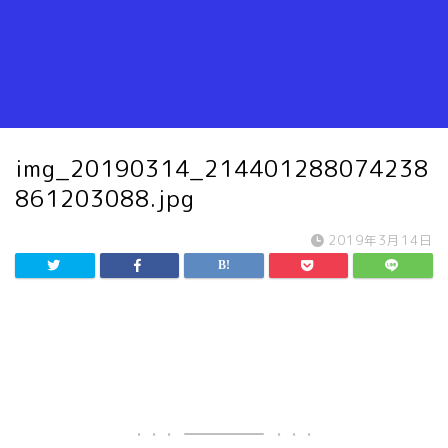
img_20190314_214401288074238
861203088.jpg
2019年3月14日