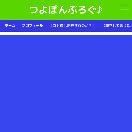
つよぽんぶろぐ♪
ホーム
プロフィール
【なぜ僕は旅をするのか？】
【旅をして感じた