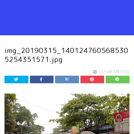
img_20190315_140124760568530
5254351571.jpg
2019年3月15日