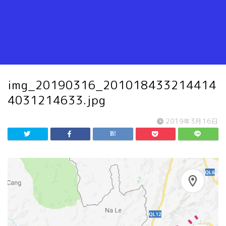
img_20190316_201018433214414
4031214633.jpg
2019年3月16日