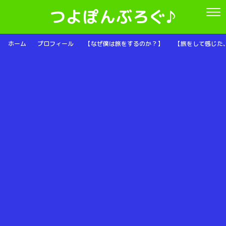
つよぽんぶろぐ♪
ホーム
プロフィール
【なぜ僕は旅をするのか？】
【旅をして感じた