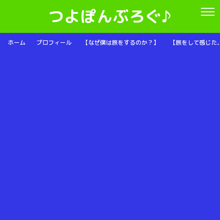
つよぽんぶろぐ♪
ホーム
プロフィール
【なぜ僕は旅をするのか？】
【旅をして感じた