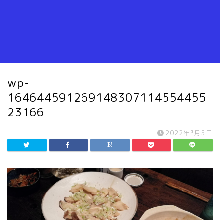
wp-
164644591269148307114554455
23166
2022年3月5日