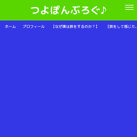
つよぽんぶろぐ♪
ホーム
プロフィール
【なぜ僕は旅をするのか？】
【旅をして感じた